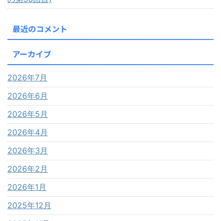
最近のコメント
アーカイブ
2026年7月
2026年6月
2026年5月
2026年4月
2026年3月
2026年2月
2026年1月
2025年12月