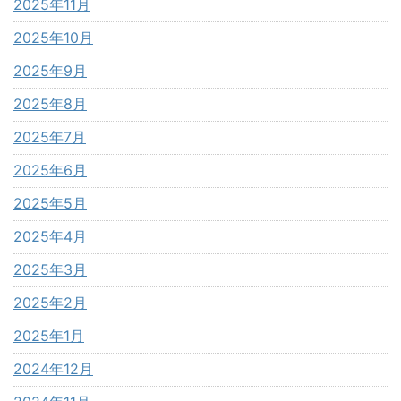
2025年11月
2025年10月
2025年9月
2025年8月
2025年7月
2025年6月
2025年5月
2025年4月
2025年3月
2025年2月
2025年1月
2024年12月