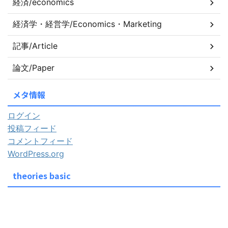
経済/economics
経済学・経営学/Economics・Marketing
記事/Article
論文/Paper
メタ情報
ログイン
投稿フィード
コメントフィード
WordPress.org
theories basic