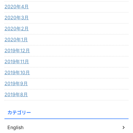
2020年4月
2020年3月
2020年2月
2020年1月
2019年12月
2019年11月
2019年10月
2019年9月
2019年8月
カテゴリー
English