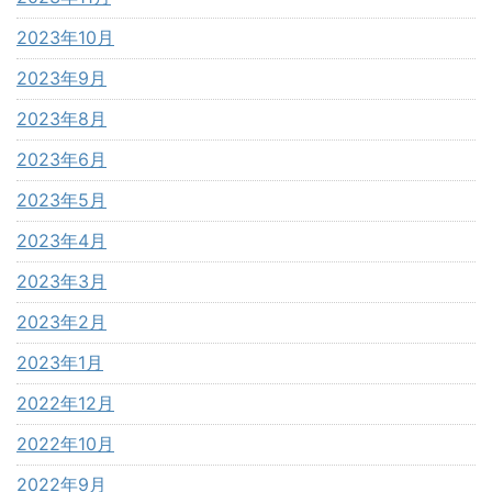
2023年10月
2023年9月
2023年8月
2023年6月
2023年5月
2023年4月
2023年3月
2023年2月
2023年1月
2022年12月
2022年10月
2022年9月