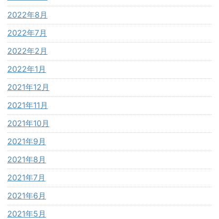
2022年8月
2022年7月
2022年2月
2022年1月
2021年12月
2021年11月
2021年10月
2021年9月
2021年8月
2021年7月
2021年6月
2021年5月