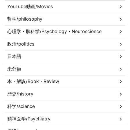
YouTube動画/Movies
哲学/philosophy
心理学・脳科学/Psychology・Neuroscience
政治/politics
日本語
未分類
本・解説/Book・Review
歴史/history
科学/science
精神医学/Psychiatry