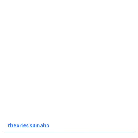
theories sumaho