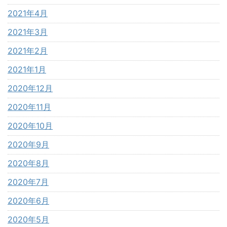
2021年4月
2021年3月
2021年2月
2021年1月
2020年12月
2020年11月
2020年10月
2020年9月
2020年8月
2020年7月
2020年6月
2020年5月