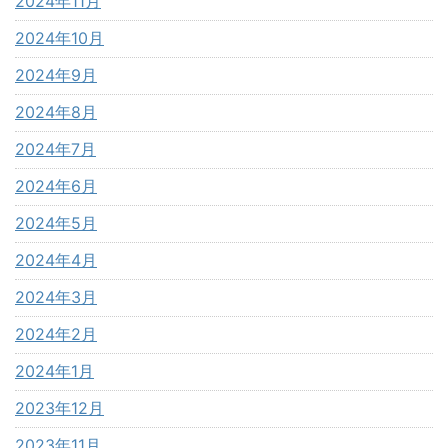
2024年11月
2024年10月
2024年9月
2024年8月
2024年7月
2024年6月
2024年5月
2024年4月
2024年3月
2024年2月
2024年1月
2023年12月
2023年11月