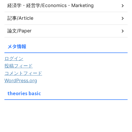
経済学・経営学/Economics・Marketing
記事/Article
論文/Paper
メタ情報
ログイン
投稿フィード
コメントフィード
WordPress.org
theories basic