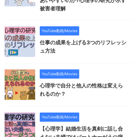
あいやすいのか?心理学の研究が示す
被害者理解
YouTube動画/Movies
仕事の成果を上げる3つのリフレッシ
ュ方法
YouTube動画/Movies
心理学で自分と他人の性格は変えら
れるのか？
YouTube動画/Movies
【心理学】結婚生活を真剣に話し合