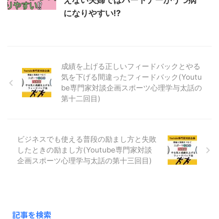
えない夫婦ではパートナーがうつ病
になりやすい⁉
成績を上げる正しいフィードバックとやる
気を下げる間違ったフィードバック(Youtu
be専門家対談企画スポーツ心理学与太話の
第十二回目)
ビジネスでも使える普段の励まし方と失敗
したときの励まし方(Youtube専門家対談
企画スポーツ心理学与太話の第十三回目)
記事を検索