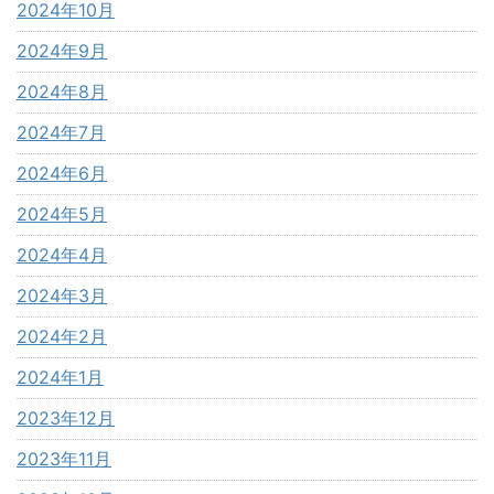
2024年10月
2024年9月
2024年8月
2024年7月
2024年6月
2024年5月
2024年4月
2024年3月
2024年2月
2024年1月
2023年12月
2023年11月