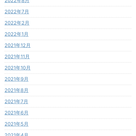
2022年8月
2022年7月
2022年2月
2022年1月
2021年12月
2021年11月
2021年10月
2021年9月
2021年8月
2021年7月
2021年6月
2021年5月
2021年4月