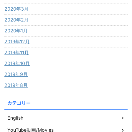
2020年3月
2020年2月
2020年1月
2019年12月
2019年11月
2019年10月
2019年9月
2019年8月
カテゴリー
English
YouTube動画/Movies