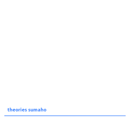
theories sumaho