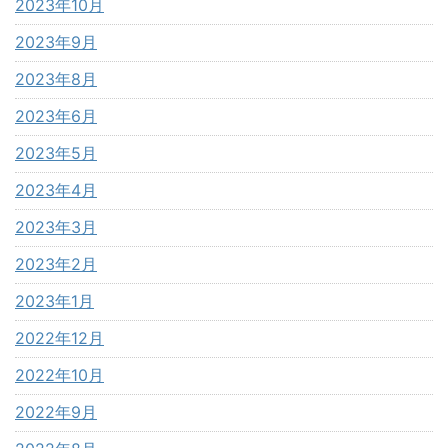
2023年10月
2023年9月
2023年8月
2023年6月
2023年5月
2023年4月
2023年3月
2023年2月
2023年1月
2022年12月
2022年10月
2022年9月