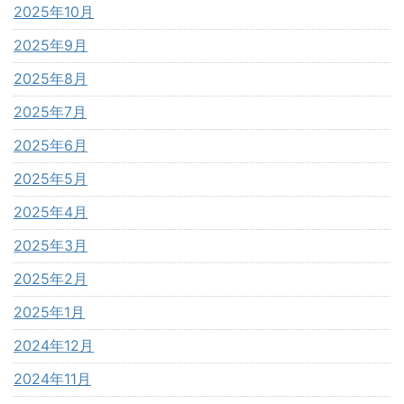
2025年10月
2025年9月
2025年8月
2025年7月
2025年6月
2025年5月
2025年4月
2025年3月
2025年2月
2025年1月
2024年12月
2024年11月