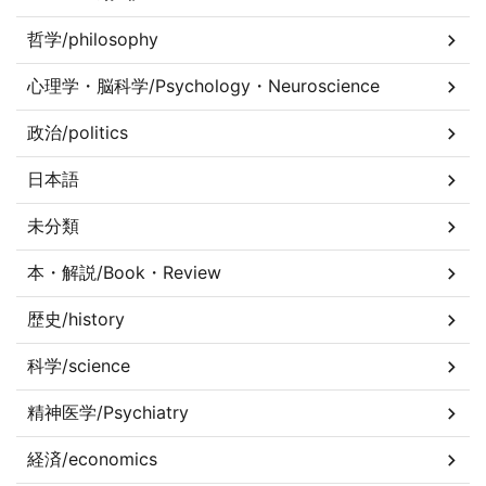
哲学/philosophy
心理学・脳科学/Psychology・Neuroscience
政治/politics
日本語
未分類
本・解説/Book・Review
歴史/history
科学/science
精神医学/Psychiatry
経済/economics