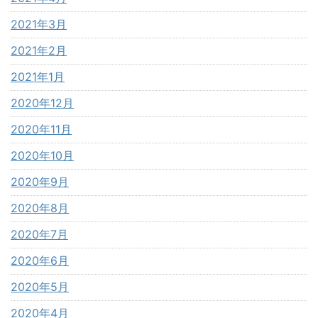
2021年3月
2021年2月
2021年1月
2020年12月
2020年11月
2020年10月
2020年9月
2020年8月
2020年7月
2020年6月
2020年5月
2020年4月