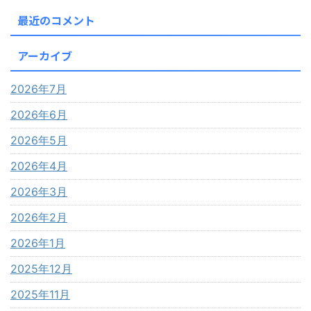
最近のコメント
アーカイブ
2026年7月
2026年6月
2026年5月
2026年4月
2026年3月
2026年2月
2026年1月
2025年12月
2025年11月